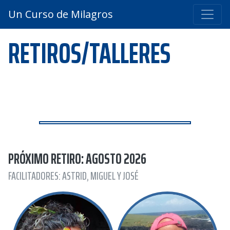
Un Curso de Milagros
RETIROS/TALLERES
PRÓXIMO RETIRO: AGOSTO 2026
FACILITADORES: ASTRID, MIGUEL Y JOSÉ