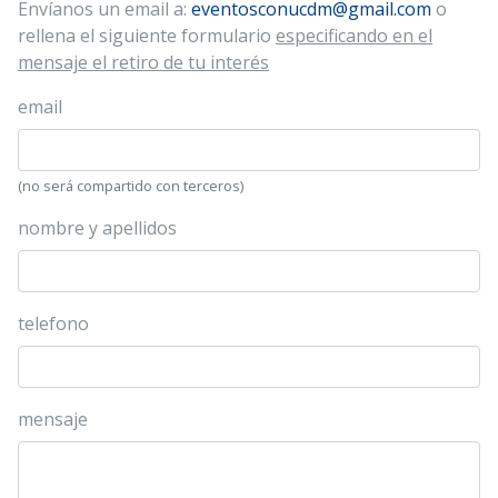
Envíanos un email a:
eventosconucdm@gmail.com
o
rellena el siguiente formulario
especificando en el
mensaje el retiro de tu interés
email
(no será compartido con terceros)
nombre y apellidos
telefono
mensaje