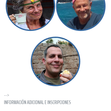
-->
INFORMACIÓN ADICIONAL E INSCRIPCIONES